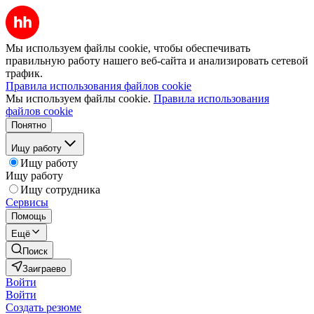
Мы используем файлы cookie, чтобы обеспечивать
правильную работу нашего веб-сайта и анализировать сетевой
трафик.
Правила использования файлов cookie
Мы используем файлы cookie.
Правила использования
файлов cookie
Понятно
Ищу работу
Ищу работу
Ищу работу
Ищу сотрудника
Сервисы
Помощь
Ещё
Поиск
Заиграево
Войти
Войти
Создать резюме