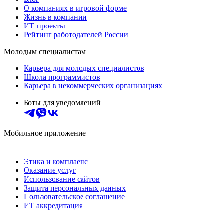
О компаниях в игровой форме
Жизнь в компании
ИТ-проекты
Рейтинг работодателей России
Молодым специалистам
Карьера для молодых специалистов
Школа программистов
Карьера в некоммерческих организациях
Боты для уведомлений
Мобильное приложение
Этика и комплаенс
Оказание услуг
Использование сайтов
Защита персональных данных
Пользовательское соглашение
ИТ аккредитация