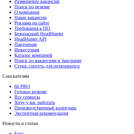
Размещение вакансий
Поиск по резюме
О компании
Наши вакансии
Реклама на сайте
Требования к ПО
Безопасный HeadHunter
HeadHunter API
Партнерам
Инвесторам
Каталог компаний
Поиск по вакансиям в Заиграеве
Сетка: соцсеть для нетворкинга
Соискателям
hh PRO
Готовое резюме
Все сервисы
Хочу у вас работать
Производственный календарь
Экспертная рекомендация
Новости и статьи
Блог