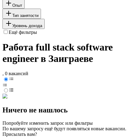
Опыт
Тип занятости
Уровень дохода
Ещё фильтры
Работа full stack software
engineer в Заиграеве
, 0 вакансий
Ничего не нашлось
Попробуйте изменить запрос или фильтры
По вашему запросу ещё будут появляться новые вакансии.
Присылать вам?