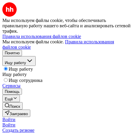
Мы используем файлы cookie, чтобы обеспечивать
правильную работу нашего веб-сайта и анализировать сетевой
трафик.
Правила использования файлов cookie
Мы используем файлы cookie.
Правила использования
файлов cookie
Понятно
Ищу работу
Ищу работу
Ищу работу
Ищу сотрудника
Сервисы
Помощь
Ещё
Поиск
Заиграево
Войти
Войти
Создать резюме