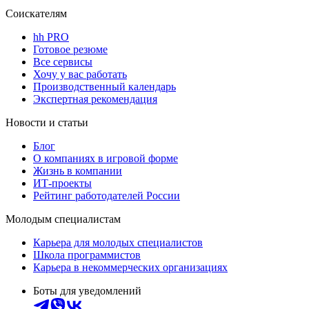
Соискателям
hh PRO
Готовое резюме
Все сервисы
Хочу у вас работать
Производственный календарь
Экспертная рекомендация
Новости и статьи
Блог
О компаниях в игровой форме
Жизнь в компании
ИТ-проекты
Рейтинг работодателей России
Молодым специалистам
Карьера для молодых специалистов
Школа программистов
Карьера в некоммерческих организациях
Боты для уведомлений